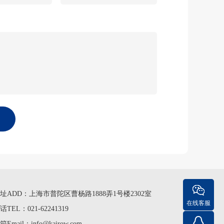
址ADD：上海市普陀区曹杨路1888弄1号楼2302室
在线客服
话TEL：021-62241319
箱Email：info@kairow.com