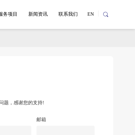
服务项目
新闻资讯
联系我们
EN
问题，感谢您的支持!
邮箱