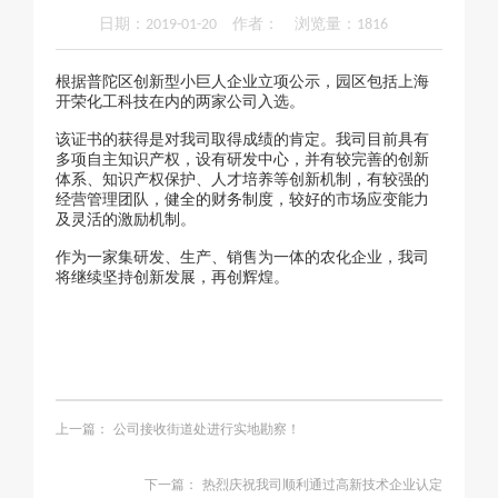
日期：2019-01-20
作者：
浏览量：1816
根据普陀区创新型小巨人企业立项公示，园区包括上海
开荣化工科技在内的两家公司入选。
该证书的获得是对我司取得成绩的肯定。我司目前具有
多项自主知识产权，设有研发中心，并有较完善的创新
体系、知识产权保护、人才培养等创新机制，有较强的
经营管理团队，健全的财务制度，较好的市场应变能力
及灵活的激励机制。
作为一家集研发、生产、销售为一体的农化企业，我司
将继续坚持创新发展，再创辉煌。
上一篇：
公司接收街道处进行实地勘察！
下一篇：
热烈庆祝我司顺利通过高新技术企业认定