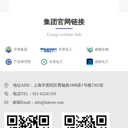
集团官网链接
Group website link
开荣集团
开荣化工
森晓生物
产业研究院
全宜化工
鼎群化工
地址ADD：上海市普陀区曹杨路1888弄1号楼2302室
电话TEL：021-62241319
邮箱Email：info@kairow.com