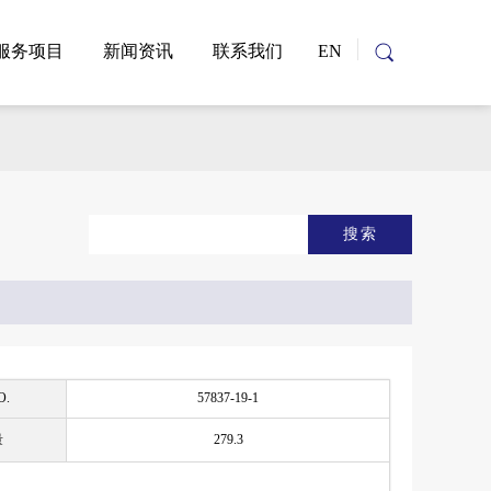
服务项目
新闻资讯
联系我们
EN
搜索
O.
57837-19-1
量
279.3